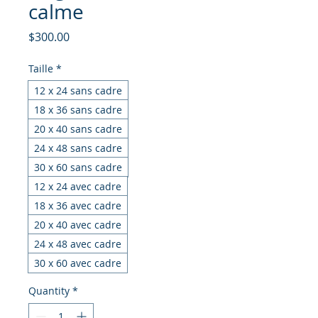
calme
Price
$300.00
Taille
*
12 x 24 sans cadre
18 x 36 sans cadre
20 x 40 sans cadre
24 x 48 sans cadre
30 x 60 sans cadre
12 x 24 avec cadre
18 x 36 avec cadre
20 x 40 avec cadre
24 x 48 avec cadre
30 x 60 avec cadre
Quantity
*