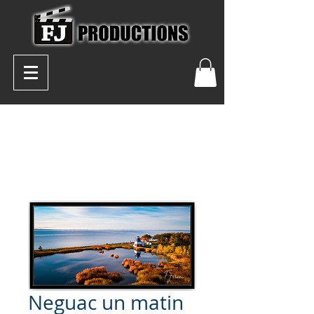
Neguac un matin