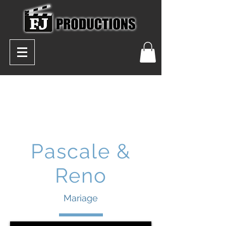
Pascale &
Reno
Mariage