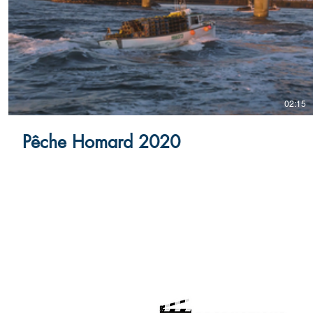
02:15
Pêche Homard 2020