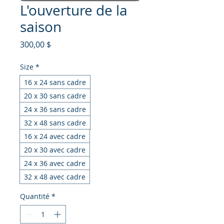
L'ouverture de la
saison
Prix
300,00 $
Size
*
16 x 24 sans cadre
20 x 30 sans cadre
24 x 36 sans cadre
32 x 48 sans cadre
16 x 24 avec cadre
20 x 30 avec cadre
24 x 36 avec cadre
32 x 48 avec cadre
Quantité
*