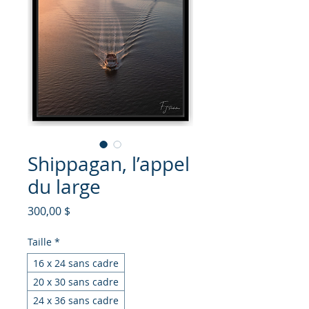
Shippagan, l’appel
du large
Prix
300,00 $
Taille
*
16 x 24 sans cadre
20 x 30 sans cadre
24 x 36 sans cadre