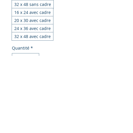
32 x 48 sans cadre
16 x 24 avec cadre
20 x 30 avec cadre
24 x 36 avec cadre
32 x 48 avec cadre
Quantité
*
Ajouter au panier
Commander et payer